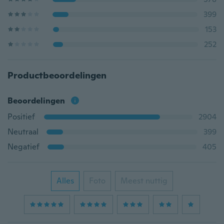
399
153
252
Productbeoordelingen
Beoordelingen
Positief
2904
Neutraal
399
Negatief
405
Alles
Foto
Meest nuttig