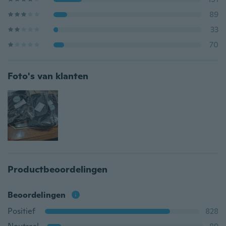
89
33
70
Foto's van klanten
Productbeoordelingen
Beoordelingen
Positief
828