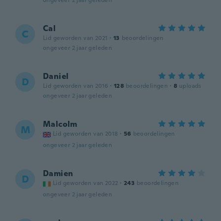
ongeveer 2 jaar geleden
Cal
C
Lid geworden van 2021
·
13
beoordelingen
ongeveer 2 jaar geleden
Daniel
D
Lid geworden van 2016
·
128
beoordelingen
·
8
uploads
ongeveer 2 jaar geleden
Malcolm
M
Lid geworden van 2018
·
56
beoordelingen
ongeveer 2 jaar geleden
Damien
D
Lid geworden van 2022
·
243
beoordelingen
ongeveer 2 jaar geleden