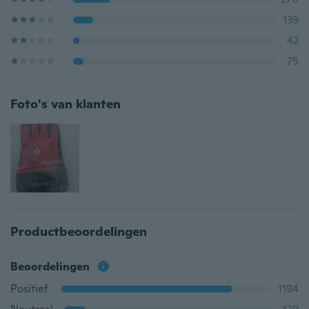
139
42
75
Foto's van klanten
Productbeoordelingen
Beoordelingen
Positief
1194