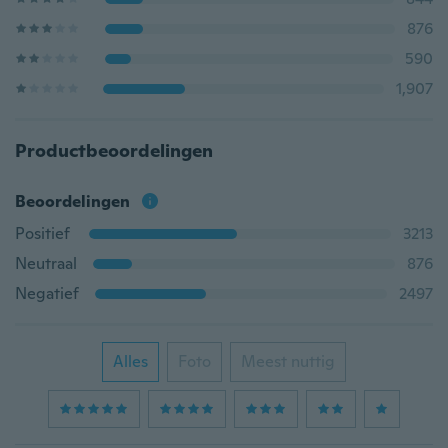
876
590
1,907
Productbeoordelingen
Beoordelingen
Positief
3213
Neutraal
876
Negatief
2497
Alles
Foto
Meest nuttig