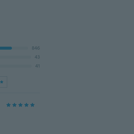
846
43
41