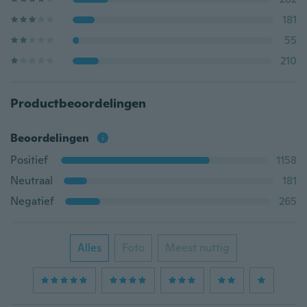
181
55
210
Productbeoordelingen
Beoordelingen
Positief
1158
Neutraal
181
Negatief
265
Alles
Foto
Meest nuttig