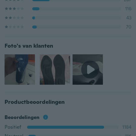
116
43
70
Foto's van klanten
Productbeoordelingen
Beoordelingen
Positief
1184