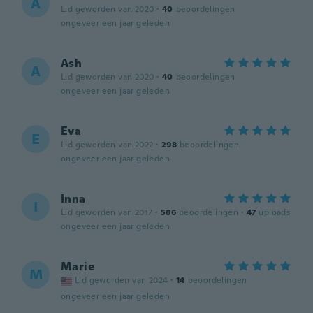
A
Lid geworden van 2020
·
40
beoordelingen
ongeveer een jaar geleden
Ash
A
Lid geworden van 2020
·
40
beoordelingen
ongeveer een jaar geleden
Eva
E
Lid geworden van 2022
·
298
beoordelingen
ongeveer een jaar geleden
Inna
I
Lid geworden van 2017
·
586
beoordelingen
·
47
uploads
ongeveer een jaar geleden
Marie
M
Lid geworden van 2024
·
14
beoordelingen
ongeveer een jaar geleden