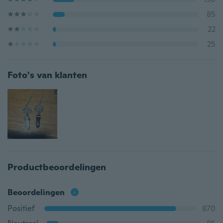
85
22
25
Foto's van klanten
Productbeoordelingen
Beoordelingen
Positief
870