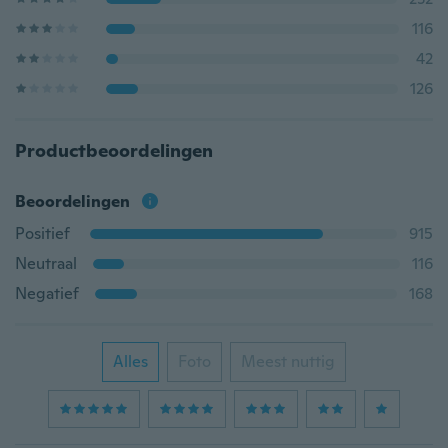
116
42
126
Productbeoordelingen
Beoordelingen
Positief
915
Neutraal
116
Negatief
168
Alles
Foto
Meest nuttig