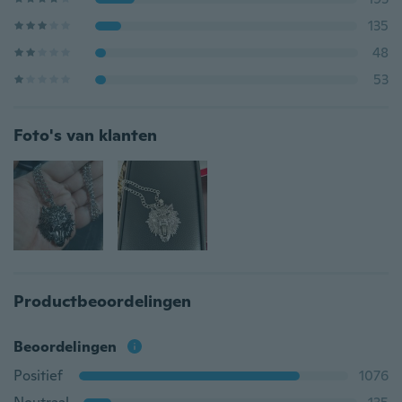
135
48
53
Foto's van klanten
Productbeoordelingen
Beoordelingen
Positief
1076