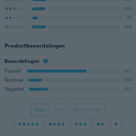
204
74
208
Productbeoordelingen
Beoordelingen
Positief
847
Neutraal
204
Negatief
282
Alles
Foto
Meest nuttig