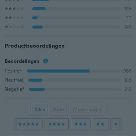
186
70
149
Productbeoordelingen
Beoordelingen
Positief
866
Neutraal
186
Negatief
219
Alles
Foto
Meest nuttig