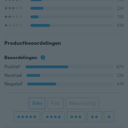
224
138
336
Productbeoordelingen
Beoordelingen
Positief
676
Neutraal
224
Negatief
474
Alles
Foto
Meest nuttig