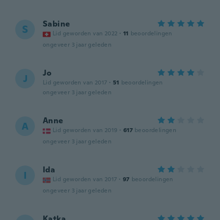
Sabine
S
Lid geworden van 2022
·
11
beoordelingen
ongeveer 3 jaar geleden
Jo
J
Lid geworden van 2017
·
51
beoordelingen
ongeveer 3 jaar geleden
Anne
A
Lid geworden van 2019
·
617
beoordelingen
ongeveer 3 jaar geleden
Ida
I
Lid geworden van 2017
·
97
beoordelingen
ongeveer 3 jaar geleden
Katka