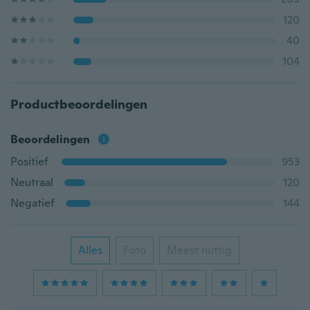
120
40
104
Productbeoordelingen
Beoordelingen
Positief
953
Neutraal
120
Negatief
144
Alles
Foto
Meest nuttig