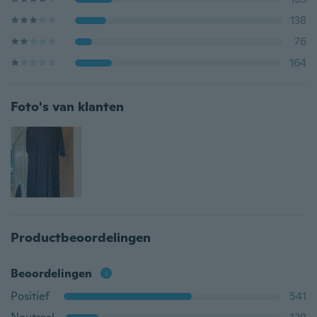
138
76
164
Foto's van klanten
Productbeoordelingen
Beoordelingen
Positief
541