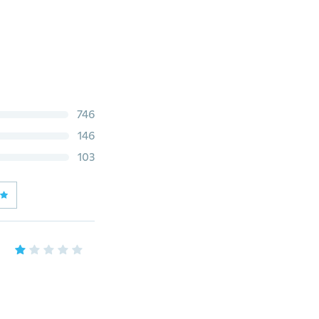
746
146
103