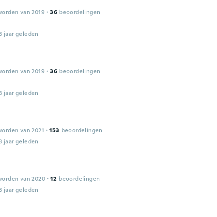
worden van 2019
·
36
beoordelingen
3 jaar geleden
worden van 2019
·
36
beoordelingen
3 jaar geleden
worden van 2021
·
153
beoordelingen
3 jaar geleden
worden van 2020
·
12
beoordelingen
3 jaar geleden