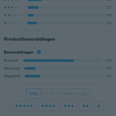
287
146
245
Productbeoordelingen
Beoordelingen
Positief
1241
Neutraal
287
Negatief
391
Alles
Foto
Meest nuttig