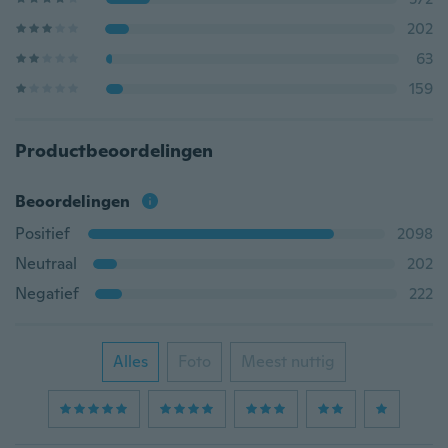
202
63
159
Productbeoordelingen
Beoordelingen
Positief
2098
Neutraal
202
Negatief
222
Alles
Foto
Meest nuttig