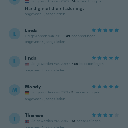
Lid geworden van 2020
·
14
beoordelingen
Handig met die ritssluiting.
ongeveer 5 jaar geleden
Linda
L
Lid geworden van 2015
·
49
beoordelingen
ongeveer 5 jaar geleden
linda
L
Lid geworden van 2016
·
460
beoordelingen
ongeveer 5 jaar geleden
Mandy
M
Lid geworden van 2021
·
5
beoordelingen
ongeveer 5 jaar geleden
Therese
T
Lid geworden van 2015
·
12
beoordelingen
ongeveer 5 jaar geleden