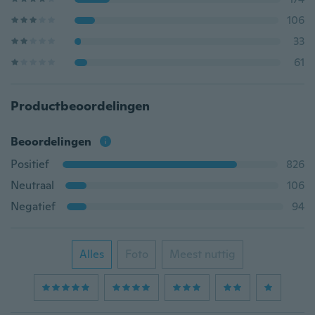
106
33
61
Productbeoordelingen
Beoordelingen
Positief
826
Neutraal
106
Negatief
94
Alles
Foto
Meest nuttig