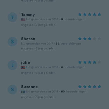
ongeveer 6 jaar geleden
Tammy
T
Lid geworden van 2018
·
6
beoordelingen
ongeveer 6 jaar geleden
Sharon
S
Lid geworden van 2017
·
32
beoordelingen
ongeveer 6 jaar geleden
julie
J
Lid geworden van 2018
·
4
beoordelingen
ongeveer 6 jaar geleden
Susanne
S
Lid geworden van 2015
·
60
beoordelingen
ongeveer 6 jaar geleden