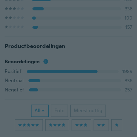
336
100
157
Productbeoordelingen
Beoordelingen
Positief
1989
Neutraal
336
Negatief
257
Alles
Foto
Meest nuttig