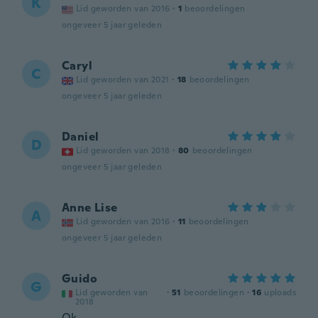
K
Lid geworden van 2016
·
1
beoordelingen
ongeveer 5 jaar geleden
Caryl
C
Lid geworden van 2021
·
18
beoordelingen
ongeveer 5 jaar geleden
Daniel
D
Lid geworden van 2018
·
80
beoordelingen
ongeveer 5 jaar geleden
Anne Lise
A
Lid geworden van 2016
·
11
beoordelingen
ongeveer 5 jaar geleden
Guido
G
Lid geworden van
·
51
beoordelingen
·
16
uploads
2018
Ok