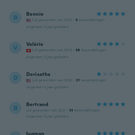
Bonnie
B
Lid geworden van 2015
·
5
beoordelingen
ongeveer 5 jaar geleden
Valérie
V
Lid geworden van 2016
·
58
beoordelingen
ongeveer 5 jaar geleden
Dorisatha
D
Lid geworden van 2020
·
21
beoordelingen
ongeveer 5 jaar geleden
Bertrand
B
Lid geworden van 2021
·
51
beoordelingen
ongeveer 5 jaar geleden
luqman