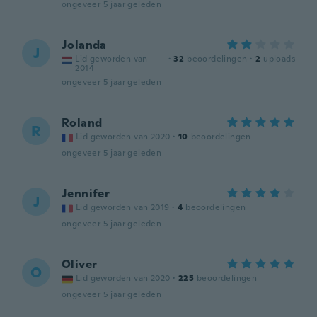
ongeveer 5 jaar geleden
Jolanda
J
Lid geworden van
·
32
beoordelingen
·
2
uploads
2014
ongeveer 5 jaar geleden
Roland
R
Lid geworden van 2020
·
10
beoordelingen
ongeveer 5 jaar geleden
Jennifer
J
Lid geworden van 2019
·
4
beoordelingen
ongeveer 5 jaar geleden
Oliver
O
Lid geworden van 2020
·
225
beoordelingen
ongeveer 5 jaar geleden