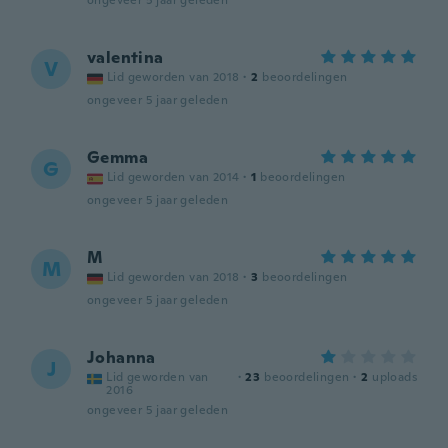
ongeveer 5 jaar geleden
valentina
V
Lid geworden van 2018
·
2
beoordelingen
ongeveer 5 jaar geleden
Gemma
G
Lid geworden van 2014
·
1
beoordelingen
ongeveer 5 jaar geleden
M
M
Lid geworden van 2018
·
3
beoordelingen
ongeveer 5 jaar geleden
Johanna
J
Lid geworden van
·
23
beoordelingen
·
2
uploads
2016
ongeveer 5 jaar geleden