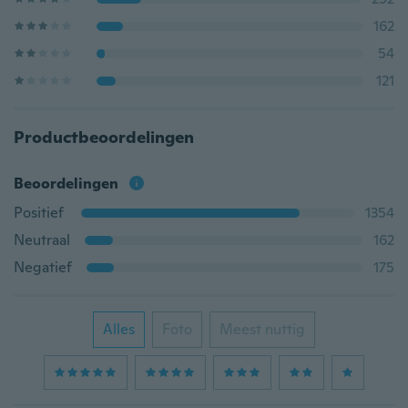
162
54
121
Productbeoordelingen
Beoordelingen
Positief
1354
Neutraal
162
Negatief
175
Alles
Foto
Meest nuttig