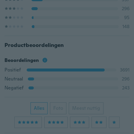
296
95
148
Productbeoordelingen
Beoordelingen
Positief
3691
Neutraal
296
Negatief
243
Alles
Foto
Meest nuttig