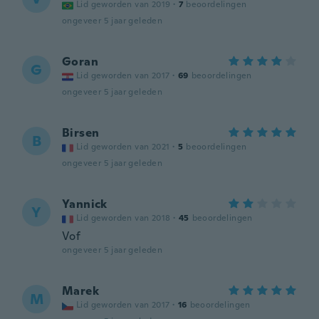
Lid geworden van 2019
·
7
beoordelingen
ongeveer 5 jaar geleden
Goran
G
Lid geworden van 2017
·
69
beoordelingen
ongeveer 5 jaar geleden
Birsen
B
Lid geworden van 2021
·
5
beoordelingen
ongeveer 5 jaar geleden
Yannick
Y
Lid geworden van 2018
·
45
beoordelingen
Vof
ongeveer 5 jaar geleden
Marek
M
Lid geworden van 2017
·
16
beoordelingen