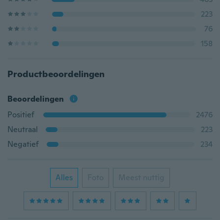
223
76
158
Productbeoordelingen
Beoordelingen
Positief
2476
Neutraal
223
Negatief
234
Alles
Foto
Meest nuttig