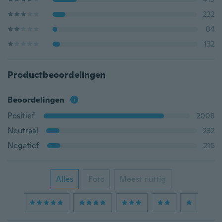
232
84
132
Productbeoordelingen
Beoordelingen
Positief
2008
Neutraal
232
Negatief
216
Alles
Foto
Meest nuttig