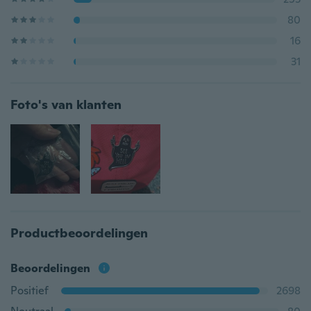
80
16
31
Foto's van klanten
Productbeoordelingen
Beoordelingen
Positief
2698