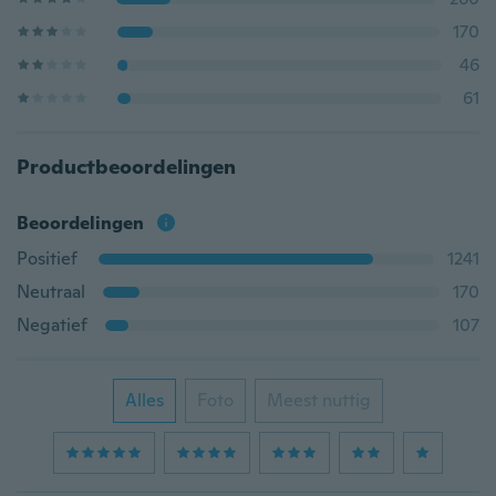
170
46
61
Productbeoordelingen
Beoordelingen
Positief
1241
Neutraal
170
Negatief
107
Alles
Foto
Meest nuttig