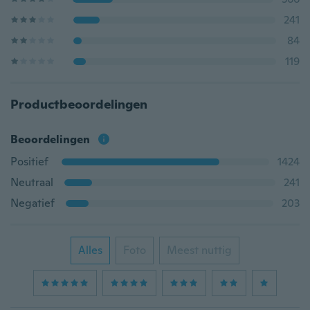
241
84
119
Productbeoordelingen
Beoordelingen
Positief
1424
Neutraal
241
Negatief
203
Alles
Foto
Meest nuttig