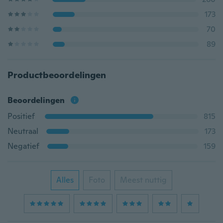
173
70
89
Productbeoordelingen
Beoordelingen
Positief
815
Neutraal
173
Negatief
159
Alles
Foto
Meest nuttig