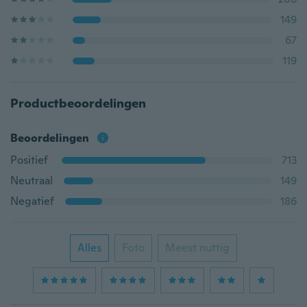
149
67
119
Productbeoordelingen
Beoordelingen
Positief
713
Neutraal
149
Negatief
186
Alles
Foto
Meest nuttig