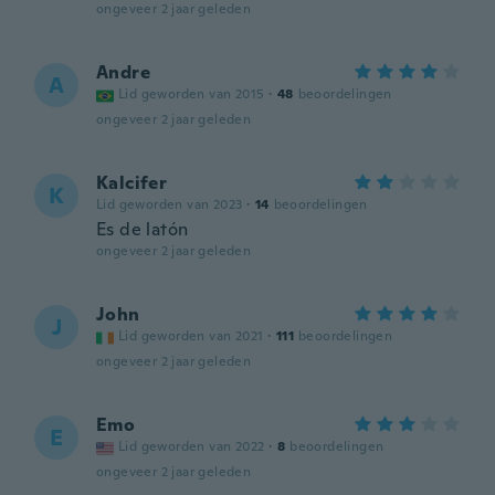
ongeveer 2 jaar geleden
Andre
A
Lid geworden van 2015
·
48
beoordelingen
ongeveer 2 jaar geleden
Kalcifer
K
Lid geworden van 2023
·
14
beoordelingen
Es de latón
ongeveer 2 jaar geleden
John
J
Lid geworden van 2021
·
111
beoordelingen
ongeveer 2 jaar geleden
Emo
E
Lid geworden van 2022
·
8
beoordelingen
ongeveer 2 jaar geleden