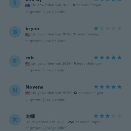
S
Lid geworden van 2021
·
5
beoordelingen
ongeveer 2 jaar geleden
bryan
B
Lid geworden van 2016
·
5
beoordelingen
ongeveer 2 jaar geleden
rob
R
Lid geworden van 2024
·
4
beoordelingen
ongeveer 2 jaar geleden
Novena
N
Lid geworden van 2019
·
12
beoordelingen
ongeveer 2 jaar geleden
太輔
太
Lid geworden van 2020
·
259
beoordelingen
ongeveer 2 jaar geleden