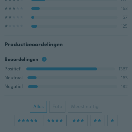
163
57
125
Productbeoordelingen
Beoordelingen
Positief
1367
Neutraal
163
Negatief
182
Alles
Foto
Meest nuttig