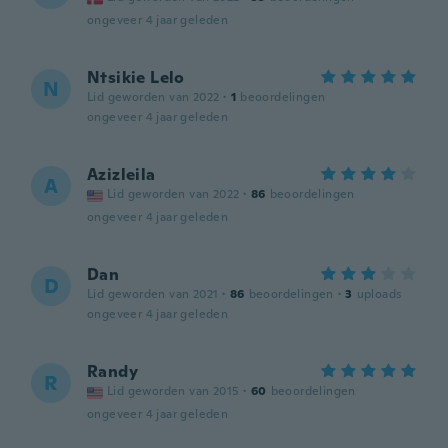
ongeveer 4 jaar geleden
Ntsikie Lelo
N
Lid geworden van 2022
·
1
beoordelingen
ongeveer 4 jaar geleden
Azizleila
A
Lid geworden van 2022
·
86
beoordelingen
ongeveer 4 jaar geleden
Dan
D
Lid geworden van 2021
·
86
beoordelingen
·
3
uploads
ongeveer 4 jaar geleden
Randy
R
Lid geworden van 2015
·
60
beoordelingen
ongeveer 4 jaar geleden