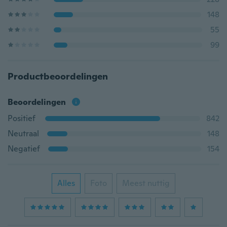
148
55
99
Productbeoordelingen
Beoordelingen
Positief
842
Neutraal
148
Negatief
154
Alles
Foto
Meest nuttig