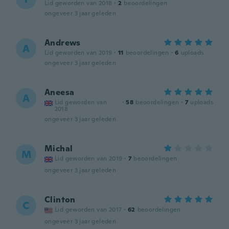
Lid geworden van 2018
·
2
beoordelingen
ongeveer 3 jaar geleden
Andrews
A
Lid geworden van 2019
·
11
beoordelingen
·
6
uploads
ongeveer 3 jaar geleden
Aneesa
A
Lid geworden van
·
58
beoordelingen
·
7
uploads
2018
ongeveer 3 jaar geleden
Michal
M
Lid geworden van 2019
·
7
beoordelingen
ongeveer 3 jaar geleden
Clinton
C
Lid geworden van 2017
·
62
beoordelingen
ongeveer 3 jaar geleden