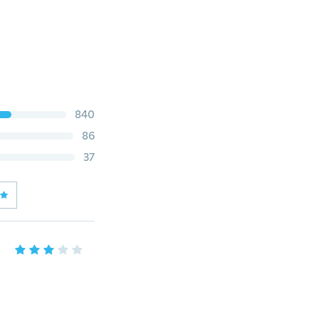
840
86
37