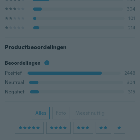
304
101
214
Productbeoordelingen
Beoordelingen
Positief
2448
Neutraal
304
Negatief
315
Alles
Foto
Meest nuttig