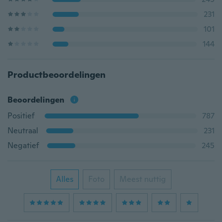
231
101
144
Productbeoordelingen
Beoordelingen
Positief
787
Neutraal
231
Negatief
245
Alles
Foto
Meest nuttig