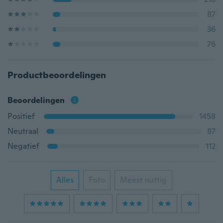
87
36
76
Productbeoordelingen
Beoordelingen
Positief
1458
Neutraal
87
Negatief
112
Alles
Foto
Meest nuttig