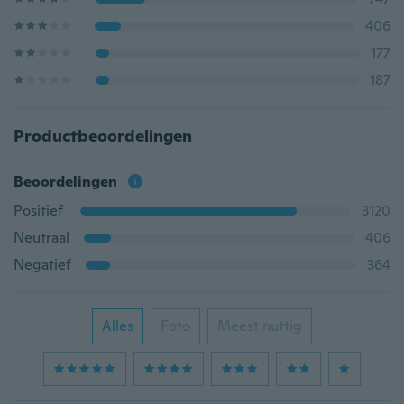
406
177
187
Productbeoordelingen
Beoordelingen
Positief
3120
Neutraal
406
Negatief
364
Alles
Foto
Meest nuttig