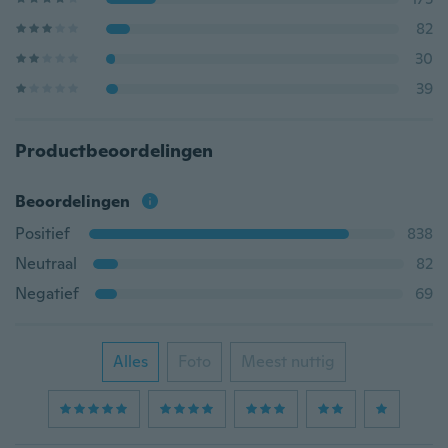
82
30
39
Productbeoordelingen
Beoordelingen
Positief
838
Neutraal
82
Negatief
69
Alles
Foto
Meest nuttig