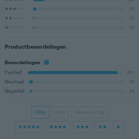
41
10
14
Productbeoordelingen
Beoordelingen
Positief
951
Neutraal
41
Negatief
24
Alles
Foto
Meest nuttig