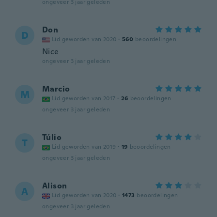
ongeveer 3 jaar geleden
Don
D
Lid geworden van 2020
·
560
beoordelingen
Nice
ongeveer 3 jaar geleden
Marcio
M
Lid geworden van 2017
·
26
beoordelingen
ongeveer 3 jaar geleden
Túlio
T
Lid geworden van 2019
·
19
beoordelingen
ongeveer 3 jaar geleden
Alison
A
Lid geworden van 2020
·
1473
beoordelingen
ongeveer 3 jaar geleden