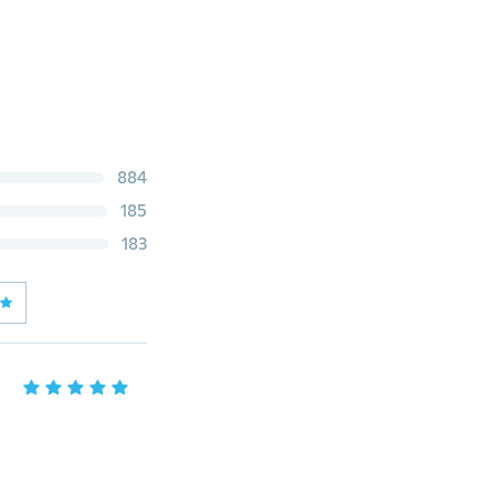
884
185
183