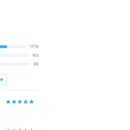
1778
143
88