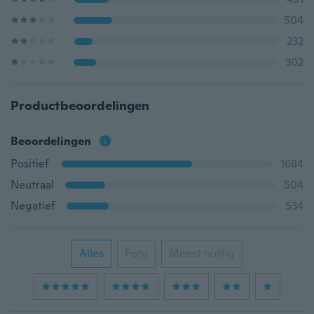
504
232
302
Productbeoordelingen
Beoordelingen
Positief
1684
Neutraal
504
Negatief
534
Alles
Foto
Meest nuttig