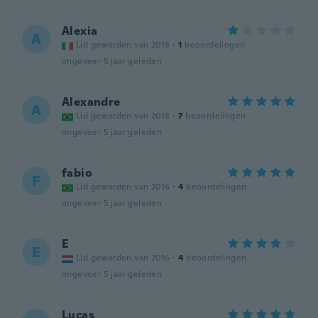
Alexia
A
Lid geworden van 2018
·
1
beoordelingen
ongeveer 5 jaar geleden
Alexandre
A
Lid geworden van 2018
·
7
beoordelingen
ongeveer 5 jaar geleden
fabio
F
Lid geworden van 2016
·
4
beoordelingen
ongeveer 5 jaar geleden
E
E
Lid geworden van 2016
·
4
beoordelingen
ongeveer 5 jaar geleden
Lucas