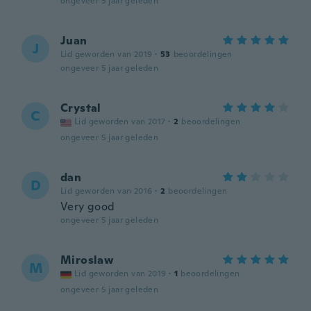
ongeveer 5 jaar geleden
Juan
J
Lid geworden van 2019
·
53
beoordelingen
ongeveer 5 jaar geleden
Crystal
C
Lid geworden van 2017
·
2
beoordelingen
ongeveer 5 jaar geleden
dan
D
Lid geworden van 2016
·
2
beoordelingen
Very good
ongeveer 5 jaar geleden
Miroslaw
M
Lid geworden van 2019
·
1
beoordelingen
ongeveer 5 jaar geleden