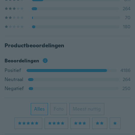
264
70
180
Productbeoordelingen
Beoordelingen
Positief
4186
Neutraal
264
Negatief
250
Alles
Foto
Meest nuttig