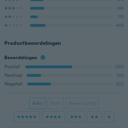
386
215
440
Productbeoordelingen
Beoordelingen
Positief
1280
Neutraal
386
Negatief
655
Alles
Foto
Meest nuttig