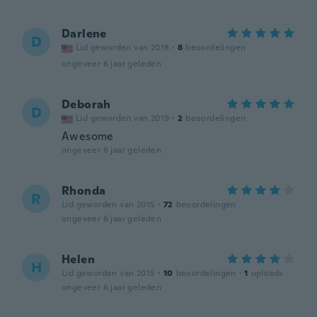
Darlene
D
Lid geworden van 2018
·
8
beoordelingen
ongeveer 6 jaar geleden
Deborah
D
Lid geworden van 2019
·
2
beoordelingen
Awesome
ongeveer 6 jaar geleden
Rhonda
R
Lid geworden van 2015
·
72
beoordelingen
ongeveer 6 jaar geleden
Helen
H
Lid geworden van 2015
·
10
beoordelingen
·
1
uploads
ongeveer 6 jaar geleden