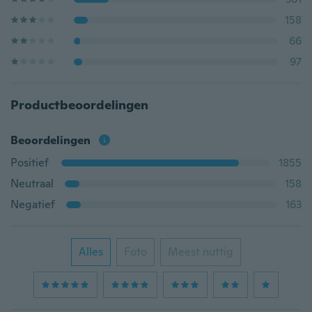
158
66
97
Productbeoordelingen
Beoordelingen
Positief
1855
Neutraal
158
Negatief
163
Alles
Foto
Meest nuttig