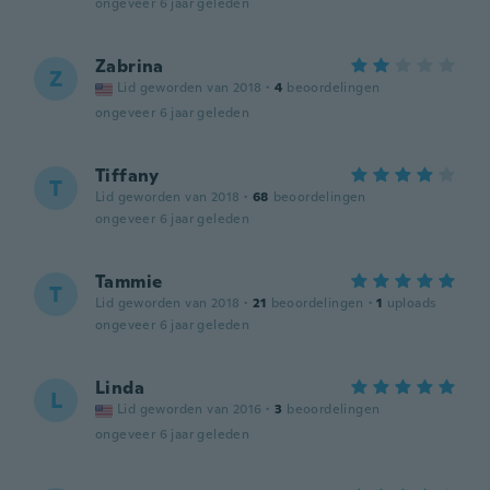
ongeveer 6 jaar geleden
Zabrina
Z
Lid geworden van 2018
·
4
beoordelingen
ongeveer 6 jaar geleden
Tiffany
T
Lid geworden van 2018
·
68
beoordelingen
ongeveer 6 jaar geleden
Tammie
T
Lid geworden van 2018
·
21
beoordelingen
·
1
uploads
ongeveer 6 jaar geleden
Linda
L
Lid geworden van 2016
·
3
beoordelingen
ongeveer 6 jaar geleden