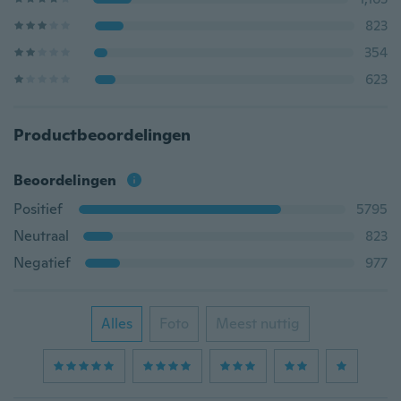
823
354
623
Productbeoordelingen
Beoordelingen
Positief
5795
Neutraal
823
Negatief
977
Alles
Foto
Meest nuttig