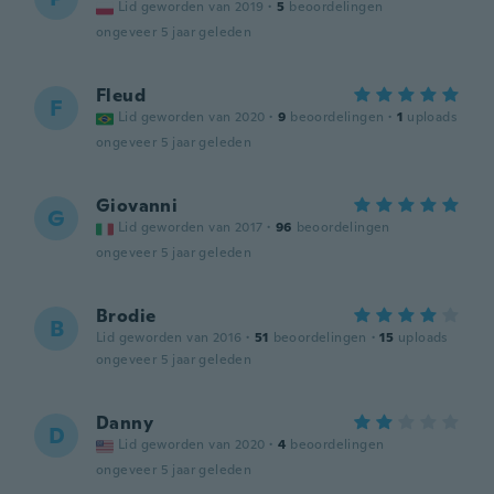
Lid geworden van 2019
·
5
beoordelingen
ongeveer 5 jaar geleden
Fleud
F
Lid geworden van 2020
·
9
beoordelingen
·
1
uploads
ongeveer 5 jaar geleden
Giovanni
G
Lid geworden van 2017
·
96
beoordelingen
ongeveer 5 jaar geleden
Brodie
B
Lid geworden van 2016
·
51
beoordelingen
·
15
uploads
ongeveer 5 jaar geleden
Danny
D
Lid geworden van 2020
·
4
beoordelingen
ongeveer 5 jaar geleden