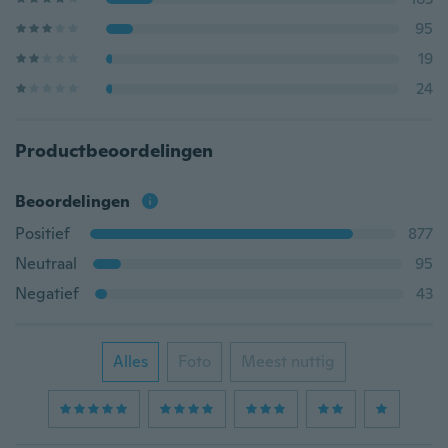
95
19
24
Productbeoordelingen
Beoordelingen
Positief
877
Neutraal
95
Negatief
43
Alles
Foto
Meest nuttig