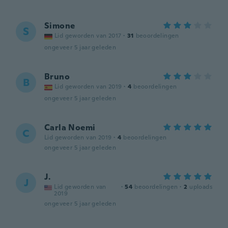
Simone
S
Lid geworden van 2017
·
31
beoordelingen
ongeveer 5 jaar geleden
Bruno
B
Lid geworden van 2019
·
4
beoordelingen
ongeveer 5 jaar geleden
Carla Noemi
C
Lid geworden van 2019
·
4
beoordelingen
ongeveer 5 jaar geleden
J.
J
Lid geworden van
·
54
beoordelingen
·
2
uploads
2019
ongeveer 5 jaar geleden